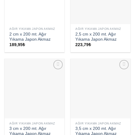
AĞIR YIKAMA JAPON AKMAZ
AĞIR YIKAMA JAPON AKMAZ
2 cm x 200 mt. Ağır
2,5 cm x 200 mt. Ağır
Yıkama Japon Akmaz
Yıkama Japon Akmaz
189,95
₺
223,79
₺
AĞIR YIKAMA JAPON AKMAZ
AĞIR YIKAMA JAPON AKMAZ
3 cm x 200 mt. Ağır
3,5 cm x 200 mt. Ağır
Yıkama Japon Akmaz
Yıkama Japon Akmaz