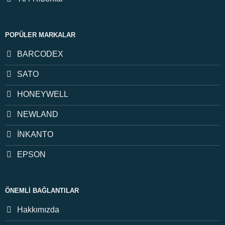
POPÜLER MARKALAR
BARCODEX
SATO
HONEYWELL
NEWLAND
İNKANTO
EPSON
ÖNEMLI BAĞLANTILAR
Hakkımızda