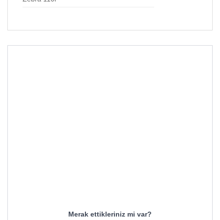
Merak ettikleriniz mi var?