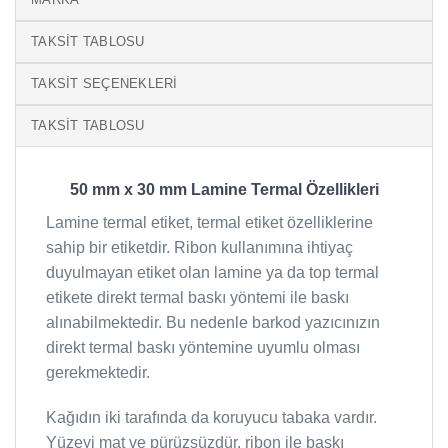
TAKSIT TABLOSU
TAKSIT SEÇENEKLERI
TAKSIT TABLOSU
50 mm x 30 mm Lamine Termal Özellikleri
Lamine termal etiket, termal etiket özelliklerine
sahip bir etiketdir. Ribon kullanımına ihtiyaç
duyulmayan etiket olan lamine ya da top termal
etikete direkt termal baskı yöntemi ile baskı
alınabilmektedir. Bu nedenle barkod yazıcınızın
direkt termal baskı yöntemine uyumlu olması
gerekmektedir.
Kağıdın iki tarafında da koruyucu tabaka vardır.
Yüzeyi mat ve pürüzsüzdür, ribon ile baskı