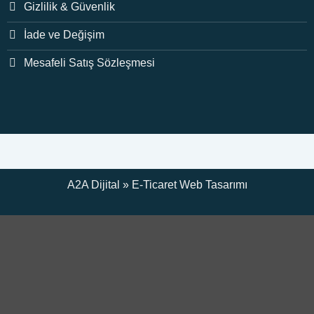
Gizlilik & Güvenlik
İade ve Değişim
Mesafeli Satış Sözleşmesi
A2A Dijital
»
E-Ticaret
Web Tasarımı