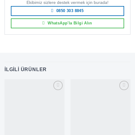
Ekibimiz sizlere destek vermek için burada!
0850 303 8845
WhatsApp'la Bilgi Alın
İLGILI ÜRÜNLER