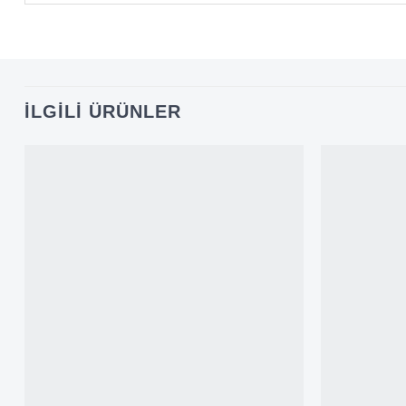
İLGILI ÜRÜNLER