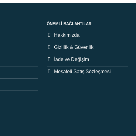
ÖNEMLI BAĞLANTILAR
Hakkımızda
Gizlilik & Güvenlik
İade ve Değişim
Mesafeli Satış Sözleşmesi