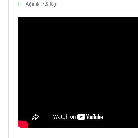
Ağırlık: 7.9 Kg