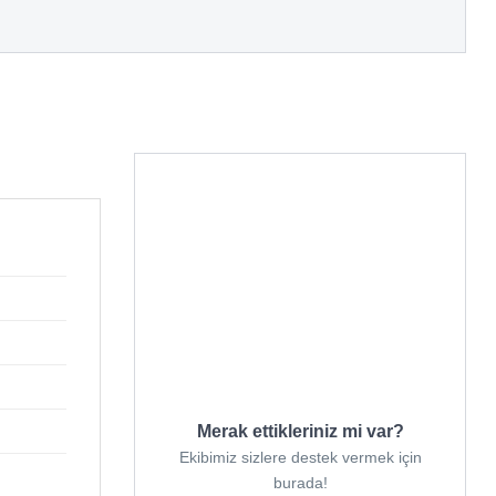
Merak ettikleriniz mi var?
Ekibimiz sizlere destek vermek için
burada!