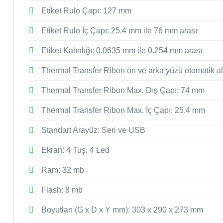
Etiket Rulo Çapı: 127 mm
Etiket Rulo İç Çapı: 25.4 mm ile 76 mm arası
Etiket Kalınlığı: 0.0635 mm ile 0.254 mm arası
Thermal Transfer Ribon ön ve arka yüzü otomatik a
Thermal Transfer Ribon Max. Dış Çapı: 74 mm
Thermal Transfer Ribon Max. İç Çapı: 25.4 mm
Standart Arayüz: Seri ve USB
Ekran: 4 Tuş, 4 Led
Ram: 32 mb
Flash: 8 mb
Boyutları (G x D x Y mm): 303 x 290 x 273 mm