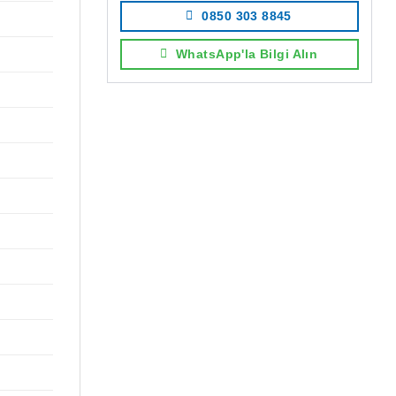
0850 303 8845
WhatsApp'la Bilgi Alın