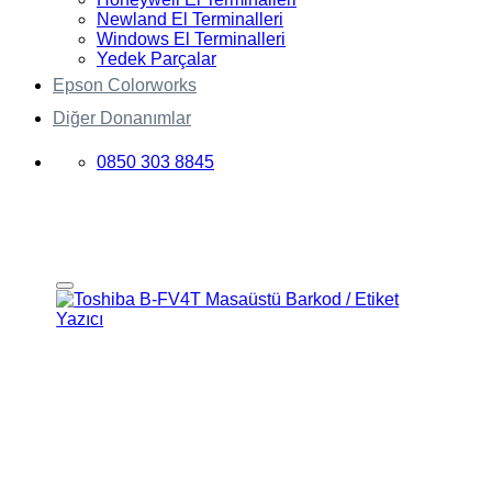
Newland El Terminalleri
Windows El Terminalleri
Yedek Parçalar
Epson Colorworks
Diğer Donanımlar
0850 303 8845