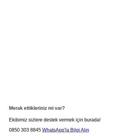
Merak ettikleriniz mi var?
Ekibimiz sizlere destek vermek için burada!
0850 303 8845
WhatsApp'la Bilgi Alın