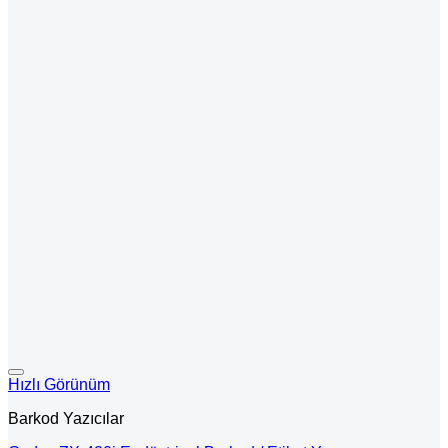
Hızlı Görünüm
Barkod Yazıcılar