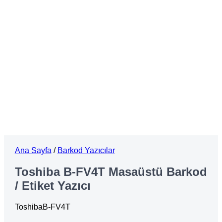
Ana Sayfa
/
Barkod Yazıcılar
Toshiba B-FV4T Masaüstü Barkod
/ Etiket Yazıcı
ToshibaB-FV4T