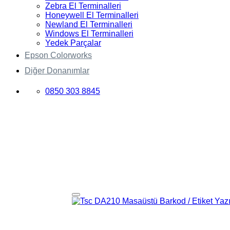
Zebra El Terminalleri
Honeywell El Terminalleri
Newland El Terminalleri
Windows El Terminalleri
Yedek Parçalar
Epson Colorworks
Diğer Donanımlar
0850 303 8845