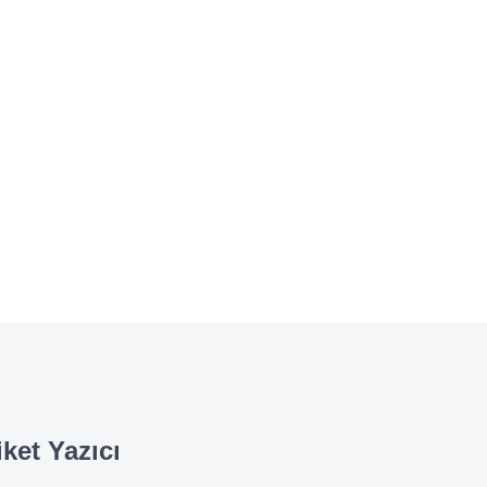
ket Yazıcı