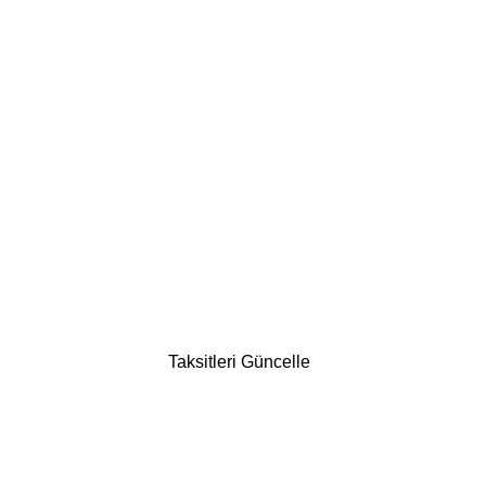
Taksitleri Güncelle