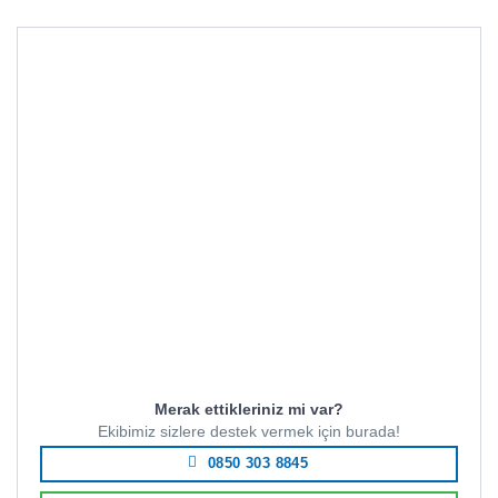
Merak ettikleriniz mi var?
Ekibimiz sizlere destek vermek için burada!
0850 303 8845