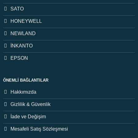
SATO
HONEYWELL
NEWLAND
İNKANTO
EPSON
ÖNEMLI BAĞLANTILAR
Hakkımızda
Gizlilik & Güvenlik
İade ve Değişim
Mesafeli Satış Sözleşmesi