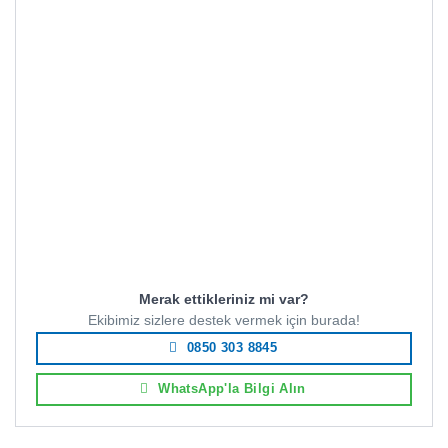
Merak ettikleriniz mi var?
Ekibimiz sizlere destek vermek için burada!
0850 303 8845
WhatsApp'la Bilgi Alın