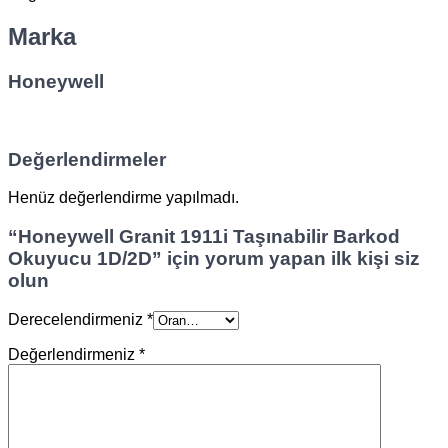
Marka
Honeywell
Değerlendirmeler
Henüz değerlendirme yapılmadı.
“Honeywell Granit 1911i Taşınabilir Barkod
Okuyucu 1D/2D” için yorum yapan ilk kişi siz
olun
Derecelendirmeniz
*
Değerlendirmeniz
*