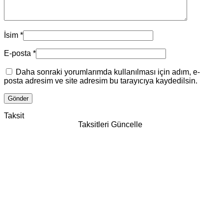
İsim
*
E-posta
*
Daha sonraki yorumlarımda kullanılması için adım, e-
posta adresim ve site adresim bu tarayıcıya kaydedilsin.
Taksit
Taksitleri Güncelle