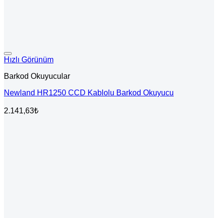
Hızlı Görünüm
Barkod Okuyucular
Newland HR1250 CCD Kablolu Barkod Okuyucu
2.141,63
₺