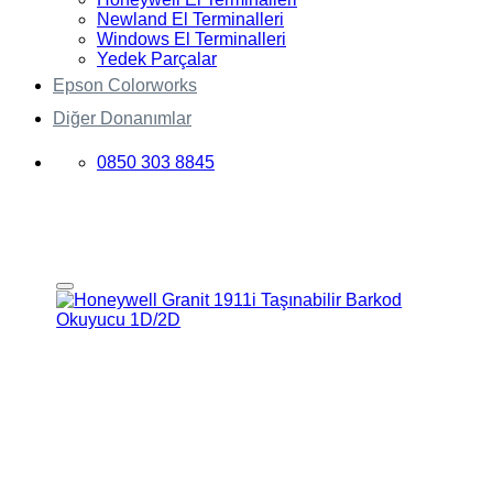
Newland El Terminalleri
Windows El Terminalleri
Yedek Parçalar
Epson Colorworks
Diğer Donanımlar
0850 303 8845