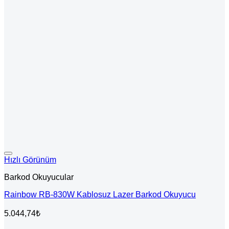
Hızlı Görünüm
Barkod Okuyucular
Rainbow RB-830W Kablosuz Lazer Barkod Okuyucu
5.044,74
₺