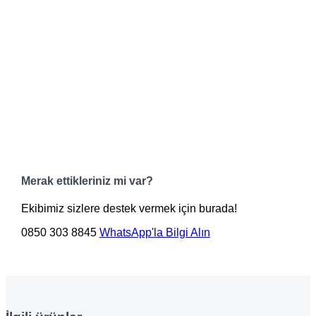
Merak ettikleriniz mi var?
Ekibimiz sizlere destek vermek için burada!
0850 303 8845
WhatsApp'la Bilgi Alın