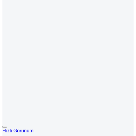
Hızlı Görünüm